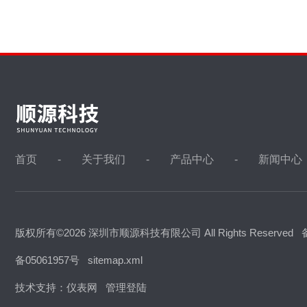
首页
关于我们
产品中心
新闻中心
版权所有©2026 深圳市顺源科技有限公司 All Rights Reserved
备05061957号
sitemap.xml
技术支持：
仪表网
管理登陆