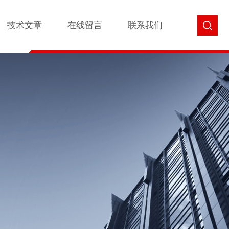
技术文章
在线留言
联系我们