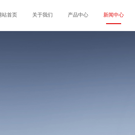
网站首页
关于我们
产品中心
新闻中心