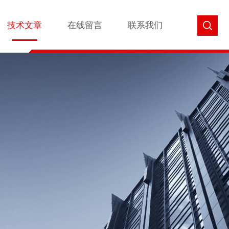
技术文章
在线留言
联系我们