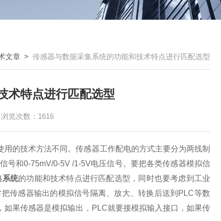
术文章
>
传感器与数据采集系统的功能和技术特点进行匹配选型
技术特点进行匹配选型
浏览次数：1616
使用的技术方法不同。传感器工作配电的方式主要分为两线制
和0-75mV/0-5V /1-5V电压信号。要把各类传感器模拟信
集系统
的功能和技术特点进行匹配选型，同时也要考虑到工业
常把传感器输出的模拟信号隔离、放大、转换后送到PLC等数
，如果传感器是模拟输出，PLC就要接模拟输入接口，如果传