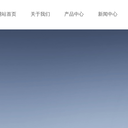
网站首页
关于我们
产品中心
新闻中心