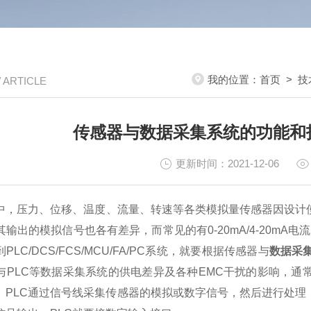
我的位置：
首页
>
技
/ ARTICLE
传感器与数据采集系统的功能和
更新时间：2021-12-06
中，压力、位移、温度、流量、转速等各类模拟量传感器因设计
输出的模拟信号也各有差异，而常见的有0-20mA/4-20mA电流信号
LC/DCS/FCS/MCU/FA/PC系统，就要根据传感器与
数据采
与PLC等数据采集系统的供电差异及各种EMC干扰的影响，通
。PLC通过信号线采集传感器的模拟或数字信号，然后进行处理