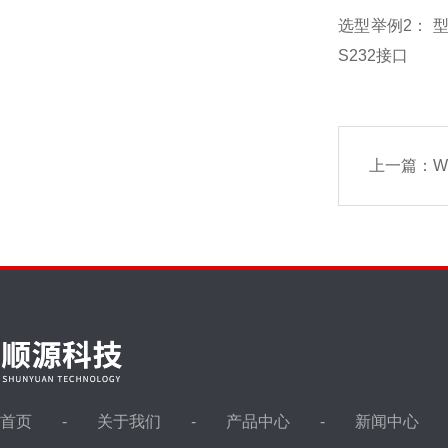
选型举例2： 型号
S232接口
上一篇：
W
首页
关于我们
产品中心
新闻中心