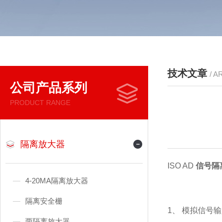
技术文章
/ A
公司产品系列
PRODUCT RANGE
隔离放大器
ISO AD
信号隔
4-20MA隔离放大器
隔离安全栅
1、 模拟信号
两隔离放大器