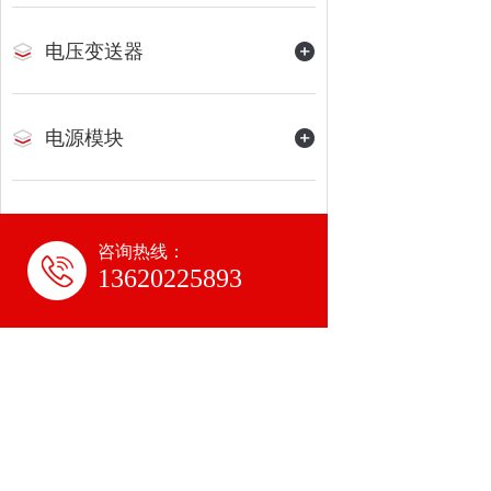
电压变送器
电源模块
咨询热线：
13620225893