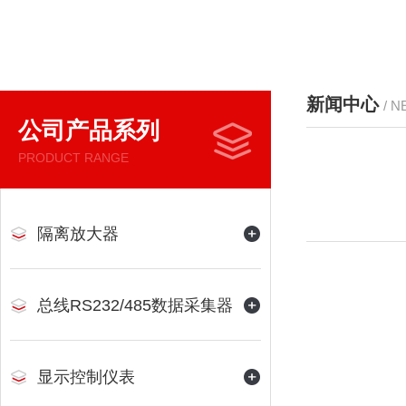
新闻中心
/ 
公司产品系列
PRODUCT RANGE
隔离放大器
总线RS232/485数据采集器
显示控制仪表