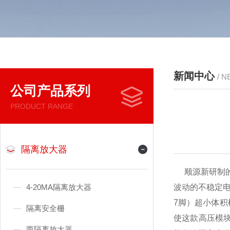
新闻中心
/ 
公司产品系列
PRODUCT RANGE
隔离放大器
顺源新研制的
4-20MA隔离放大器
波动的不稳定电
7脚）超小体积
隔离安全栅
使这款高压模块
两隔离放大器