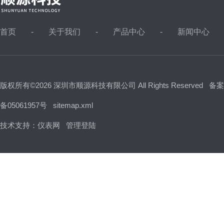
首页
关于我们
产品中心
新闻中心
版权所有©2026 深圳市顺源科技有限公司 All Rights Reserved
备案
备05061957号
sitemap.xml
技术支持：
仪表网
管理登陆