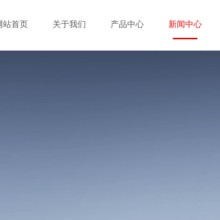
网站首页
关于我们
产品中心
新闻中心