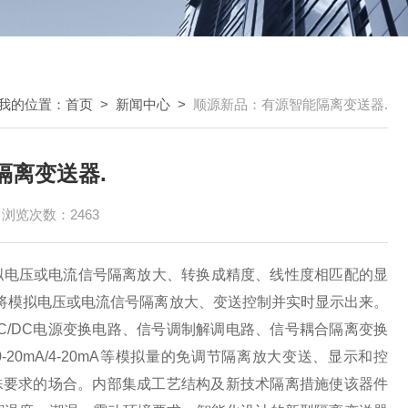
我的位置：
首页
>
新闻中心
>
顺源新品：有源智能隔离变送器.
隔离变送器.
浏览次数：2463
一种将模拟电压或电流信号隔离放大、转换成精度、线性度相匹配的显
可将模拟电压或电流信号隔离放大、变送控制并实时显示出来。
C/DC电源变换电路、信号调制解调电路、信号耦合隔离变换
A/0-20mA/4-20mA等模拟量的免调节隔离放大变送、显示和控
殊要求的场合。内部集成工艺结构及新技术隔离措施使该器件