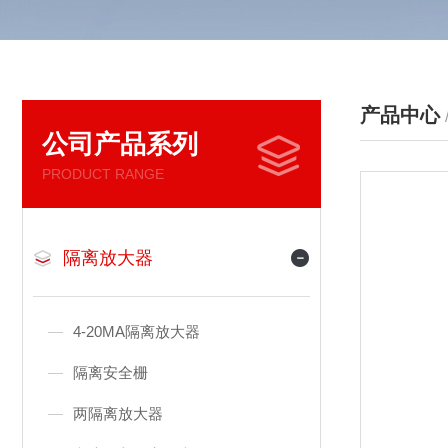
产品中心
公司产品系列
PRODUCT RANGE
隔离放大器
4-20MA隔离放大器
隔离安全栅
两隔离放大器