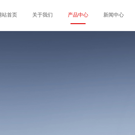
网站首页
关于我们
产品中心
新闻中心