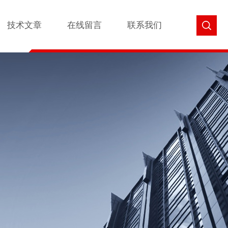
技术文章
在线留言
联系我们