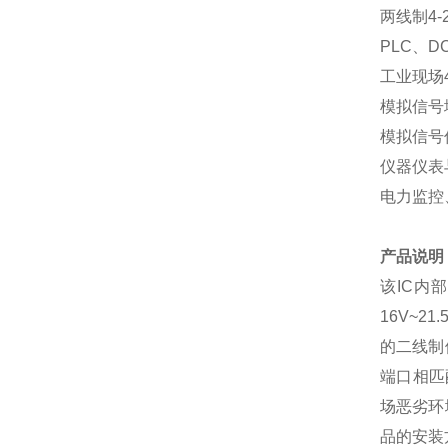
两线制4
PLC、
工业现场
模拟信号
模拟信号
仪器仪表
电力监控
产品说明
该IC内
16V~
的二线制
端口相匹
场恶劣环
品的安装