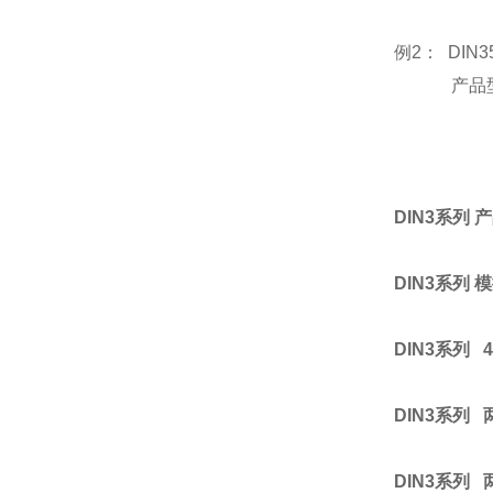
例2： D
产品型号： D
DIN3系列
DIN3系列 模
DIN3系列 4
DIN3系列 
DIN3系列 