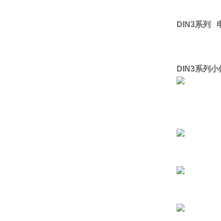
DIN3系列 
DIN3系列