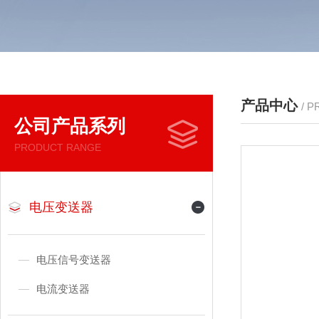
产品中心
/ 
公司产品系列
PRODUCT RANGE
电压变送器
电压信号变送器
电流变送器