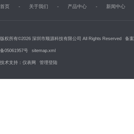
首页
关于我们
产品中心
新闻中心
版权所有©2026 深圳市顺源科技有限公司 All Rights Reserved
备案
备05061957号
sitemap.xml
技术支持：
仪表网
管理登陆