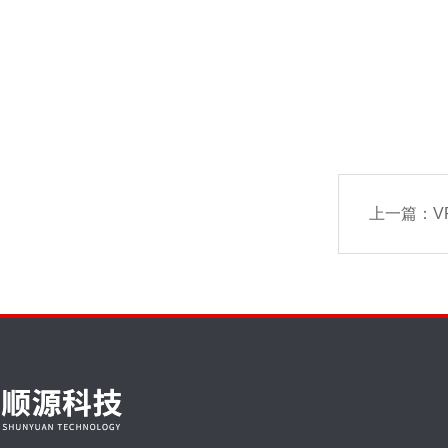
上一篇：
VR