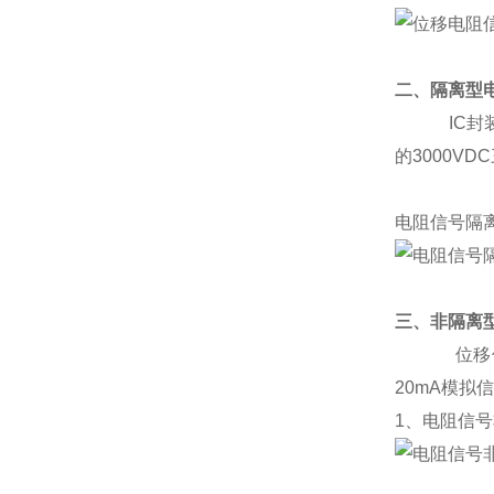
二、隔离型电
IC封装的
的3000VD
电阻信号隔离
三、非隔离型S
位移信号转
20mA模
1、电阻信号