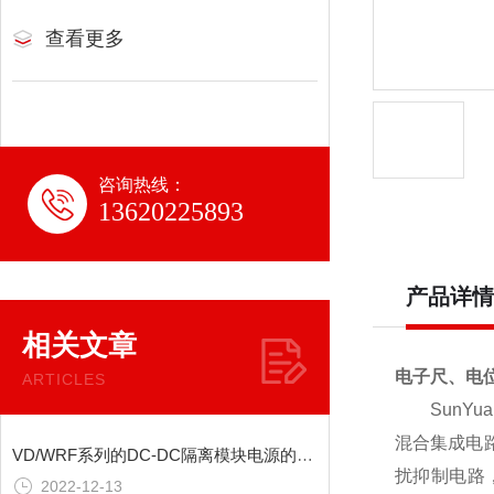
查看更多
咨询热线：
13620225893
产品详情
相关文章
电子尺、电
ARTICLES
SunYua
混合集成电
VD/WRF系列的DC-DC隔离模块电源的电气特性
扰抑制电路
2022-12-13