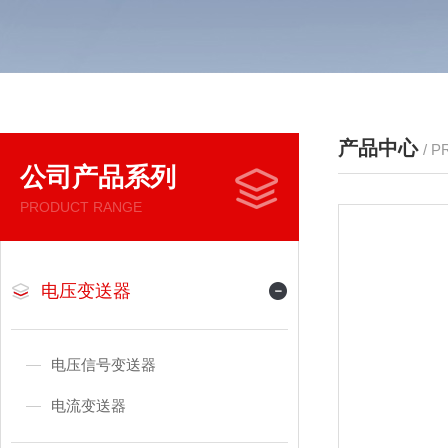
产品中心
/ 
公司产品系列
PRODUCT RANGE
电压变送器
电压信号变送器
电流变送器