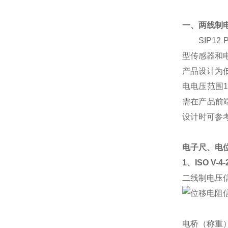
一、两线制
SIP12 
型传感器和
产品设计为低
电电压范围1
需在产品前
设计时可参
电子尺、电
1、ISO V
二线制电压
电桥（称重