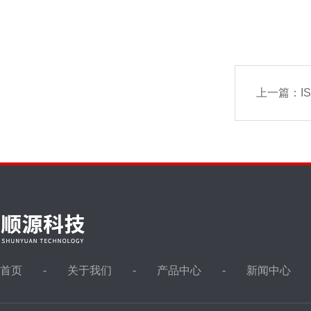
上一篇：
I
首页
关于我们
产品中心
新闻中心